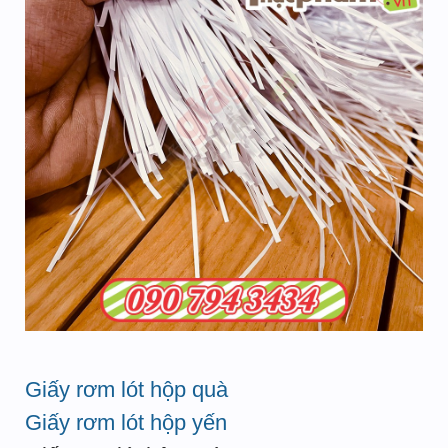
Giấy rơm lót hộp quà
Giấy rơm lót hộp yến