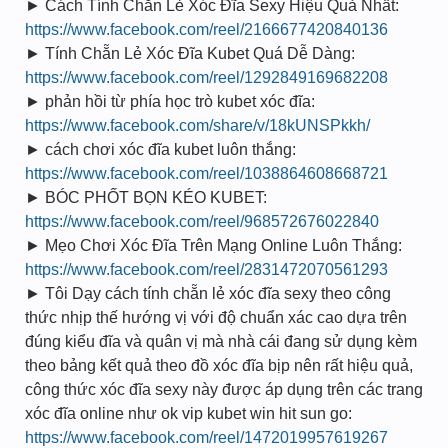
► Cách Tính Chẵn Lẻ Xóc Đĩa Sexy Hiệu Quả Nhất:
https://www.facebook.com/reel/2166677420840136
► Tính Chẵn Lẻ Xóc Đĩa Kubet Quá Dễ Dàng:
https://www.facebook.com/reel/1292849169682208
► phản hồi từ phía học trò kubet xóc đĩa:
https://www.facebook.com/share/v/18kUNSPkkh/
► cách chơi xóc đĩa kubet luôn thắng:
https://www.facebook.com/reel/1038864608668721
► BÓC PHỐT BỌN KÉO KUBET:
https://www.facebook.com/reel/968572676022840
► Mẹo Chơi Xóc Đĩa Trên Mạng Online Luôn Thắng:
https://www.facebook.com/reel/2831472070561293
► Tôi Dạy cách tính chẵn lẻ xóc đĩa sexy theo công
thức nhịp thế hướng vị với độ chuẩn xác cao dựa trên
đúng kiểu đĩa và quân vị mà nhà cái đang sử dụng kèm
theo bảng kết quả theo đồ xóc đĩa bịp nên rất hiệu quả,
công thức xóc đĩa sexy này được áp dụng trên các trang
xóc đĩa online như ok vip kubet win hit sun go:
https://www.facebook.com/reel/1472019957619267