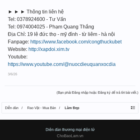
► ► ► Thông tin liên hệ
Tel: 0378924600 - Tư Vấn
Tel: 0974004025 - Phạm Quang Thắng
Địa Chỉ: 19 lê đức thọ - mỹ đình - từ liêm - hà nội
Fanpage:
https://www.facebook.com/congthuckubet
Website:
http://xapdoi.xim.tv
Youtube:
https://www.youtube.com/@nuocdieuquanxocdia
3/6/26
(Bạn phải Đăng nhập hoặc Đăng ký để trả lời bài viết.)
Diễn đàn
Rao Vặt - Mua Bán
Làm Đẹp
Diên đàn thương mại điện tử
ChoBaoLam.vn