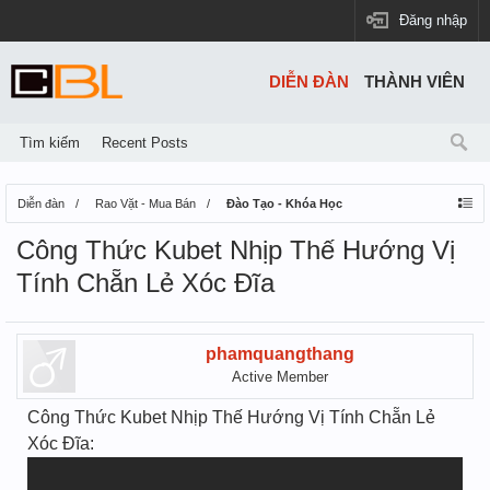
Đăng nhập
DIỄN ĐÀN
THÀNH VIÊN
Tìm kiếm
Recent Posts
Diễn đàn
Rao Vặt - Mua Bán
Đào Tạo - Khóa Học
Công Thức Kubet Nhịp Thế Hướng Vị
Tính Chẵn Lẻ Xóc Đĩa
phamquangthang
Active Member
Công Thức Kubet Nhịp Thế Hướng Vị Tính Chẵn Lẻ
Xóc Đĩa: