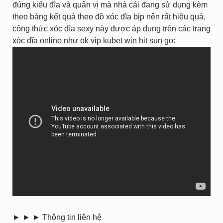
đúng kiểu đĩa và quân vị mà nhà cái đang sử dụng kèm
theo bảng kết quả theo đồ xóc đĩa bịp nên rất hiệu quả,
công thức xóc đĩa sexy này được áp dụng trên các trang
xóc đĩa online như ok vip kubet win hit sun go:
► ► ► Thông tin liên hệ