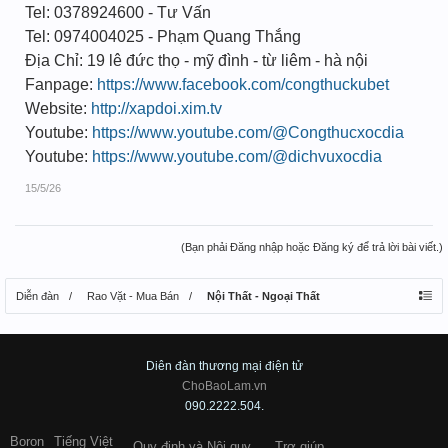
Tel: 0378924600 - Tư Vấn
Tel: 0974004025 - Phạm Quang Thắng
Địa Chỉ: 19 lê đức thọ - mỹ đình - từ liêm - hà nội
Fanpage:
https://www.facebook.com/congthuckubet
Website:
http://xapdoi.xim.tv
Youtube:
https://www.youtube.com/@Congthucxocdia
Youtube:
https://www.youtube.com/@dichvuxocdia
15/5/26
(Bạn phải Đăng nhập hoặc Đăng ký để trả lời bài viết.)
Diễn đàn
Rao Vặt - Mua Bán
Nội Thất - Ngoại Thất
Diên đàn thương mại điện tử
ChoBaoLam.vn
090.2222.504.
Boron
Tiếng Việt
Quy định và Nội quy
Trợ giúp