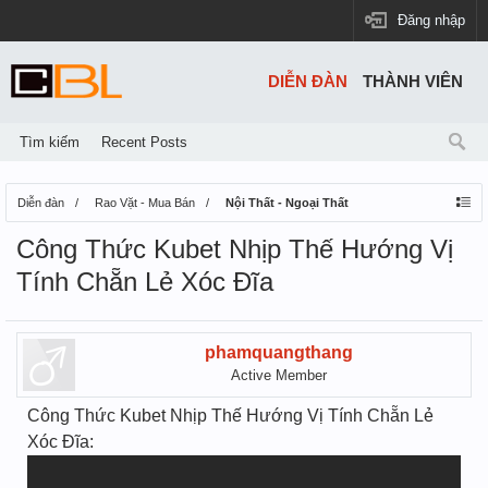
Đăng nhập
DIỄN ĐÀN
THÀNH VIÊN
Tìm kiếm
Recent Posts
Diễn đàn
Rao Vặt - Mua Bán
Nội Thất - Ngoại Thất
Công Thức Kubet Nhịp Thế Hướng Vị
Tính Chẵn Lẻ Xóc Đĩa
phamquangthang
Active Member
Công Thức Kubet Nhịp Thế Hướng Vị Tính Chẵn Lẻ
Xóc Đĩa: