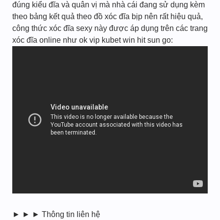
đúng kiểu đĩa và quân vị mà nhà cái đang sử dụng kèm
theo bảng kết quả theo đồ xóc đĩa bịp nên rất hiệu quả,
công thức xóc đĩa sexy này được áp dụng trên các trang
xóc đĩa online như ok vip kubet win hit sun go:
► ► ► Thông tin liên hệ