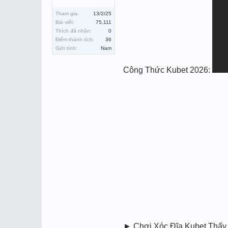
Tham gia:
13/2/25
Bài viết:
75,111
Thích đã nhận:
0
Điểm thành tích:
36
Giới tính:
Nam
Công Thức Kubet 2026:
► Chơi Xóc Đĩa Kubet Thấy