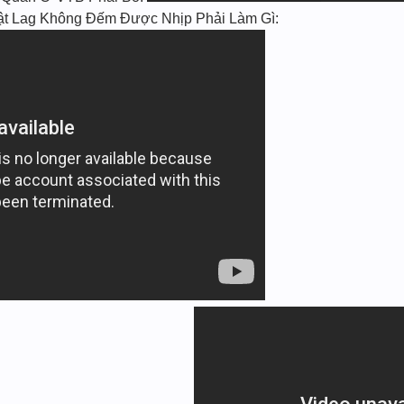
̣t Lag Không Đếm Được Nhịp Phải Làm Gì: