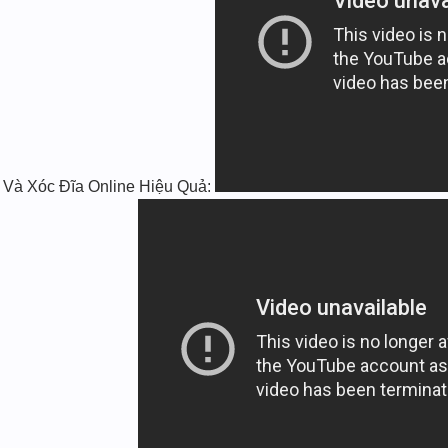
 Và Xóc Đĩa Online Hiệu Quả: