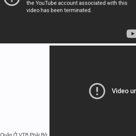
 Quân Ở VTB Phải Bỏ: