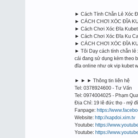
► Cách Tính Chẵn Lẻ Xóc Đ
► CÁCH CHƠI XÓC ĐĨA KU
► Cách Chơi Xóc Đĩa Kube
► Cách Chơi Xóc Đĩa Ku Cas
► CÁCH CHƠI XÓC ĐĨA K
► Tôi Dạy cách tính chẵn lẻ 
cái đang sử dụng kèm theo bả
đĩa online như ok vip kubet w
► ► ► Thông tin liên hệ
Tel: 0378924600 - Tư Vấn
Tel: 0974004025 - Phạm Qu
Địa Chỉ: 19 lê đức thọ - mỹ đì
Fanpage:
https://www.faceb
Website:
http://xapdoi.xim.tv
Youtube:
https://www.youtu
Youtube:
https://www.youtu