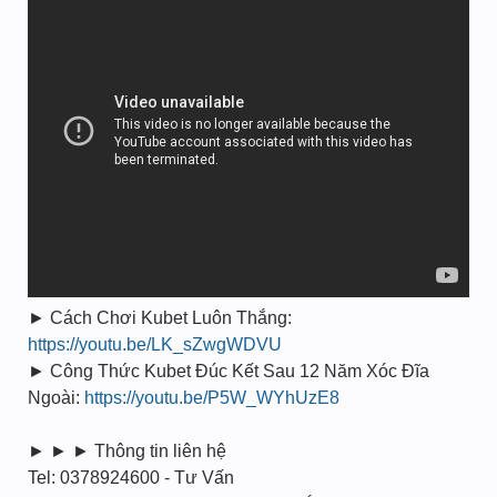
► Cách Chơi Kubet Luôn Thắng:
https://youtu.be/LK_sZwgWDVU
► Công Thức Kubet Đúc Kết Sau 12 Năm Xóc Đĩa
Ngoài:
https://youtu.be/P5W_WYhUzE8
► ► ► Thông tin liên hệ
Tel: 0378924600 - Tư Vấn