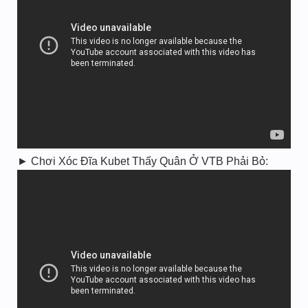
► Chơi Xóc Đĩa Kubet Thấy Quân Ở VTB Phải Bỏ: