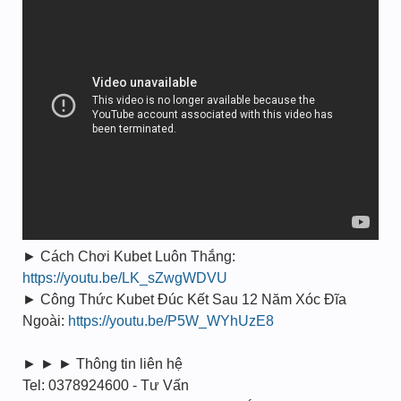
► Cách Chơi Kubet Luôn Thắng:
https://youtu.be/LK_sZwgWDVU
► Công Thức Kubet Đúc Kết Sau 12 Năm Xóc Đĩa
Ngoài:
https://youtu.be/P5W_WYhUzE8
► ► ► Thông tin liên hệ
Tel: 0378924600 - Tư Vấn