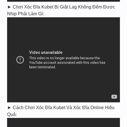
► Chơi Xóc Đĩa Kubet Bị Giật Lag Không Đếm Được
Nhịp Phải Làm Gì:
► Cách Chơi Xóc Đĩa Kubet Và Xóc Đĩa Online Hiệu
Quả: