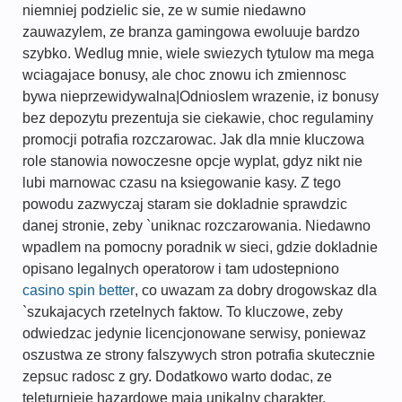
niemniej podzielic sie, ze w sumie niedawno
zauwazylem, ze branza gamingowa ewoluuje bardzo
szybko. Wedlug mnie, wiele swiezych tytulow ma mega
wciagajace bonusy, ale choc znowu ich zmiennosc
bywa nieprzewidywalna|Odnioslem wrazenie, iz bonusy
bez depozytu prezentuja sie ciekawie, choc regulaminy
promocji potrafia rozczarowac. Jak dla mnie kluczowa
role stanowia nowoczesne opcje wyplat, gdyz nikt nie
lubi marnowac czasu na ksiegowanie kasy. Z tego
powodu zazwyczaj staram sie dokladnie sprawdzic
danej stronie, zeby `uniknac rozczarowania. Niedawno
wpadlem na pomocny poradnik w sieci, gdzie dokladnie
opisano legalnych operatorow i tam udostepniono
casino spin better
, co uwazam za dobry drogowskaz dla
`szukajacych rzetelnych faktow. To kluczowe, zeby
odwiedzac jedynie licencjonowane serwisy, poniewaz
oszustwa ze strony falszywych stron potrafia skutecznie
zepsuc radosc z gry. Dodatkowo warto dodac, ze
teleturnieje hazardowe maja unikalny charakter,