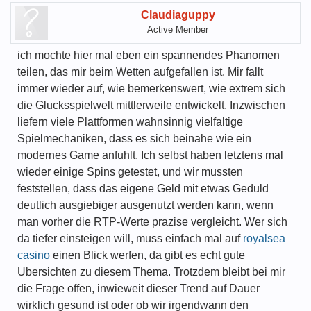
Claudiaguppy
Active Member
ich mochte hier mal eben ein spannendes Phanomen
teilen, das mir beim Wetten aufgefallen ist. Mir fallt
immer wieder auf, wie bemerkenswert, wie extrem sich
die Glucksspielwelt mittlerweile entwickelt. Inzwischen
liefern viele Plattformen wahnsinnig vielfaltige
Spielmechaniken, dass es sich beinahe wie ein
modernes Game anfuhlt. Ich selbst haben letztens mal
wieder einige Spins getestet, und wir mussten
feststellen, dass das eigene Geld mit etwas Geduld
deutlich ausgiebiger ausgenutzt werden kann, wenn
man vorher die RTP-Werte prazise vergleicht. Wer sich
da tiefer einsteigen will, muss einfach mal auf
royalsea
casino
einen Blick werfen, da gibt es echt gute
Ubersichten zu diesem Thema. Trotzdem bleibt bei mir
die Frage offen, inwieweit dieser Trend auf Dauer
wirklich gesund ist oder ob wir irgendwann den