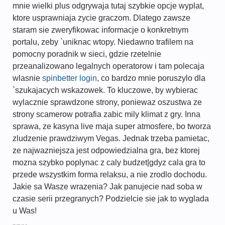
mnie wielki plus odgrywaja tutaj szybkie opcje wyplat,
ktore usprawniaja zycie graczom. Dlatego zawsze
staram sie zweryfikowac informacje o konkretnym
portalu, zeby `uniknac wtopy. Niedawno trafilem na
pomocny poradnik w sieci, gdzie rzetelnie
przeanalizowano legalnych operatorow i tam polecaja
wlasnie
spinbetter login
, co bardzo mnie poruszylo dla
`szukajacych wskazowek. To kluczowe, by wybierac
wylacznie sprawdzone strony, poniewaz oszustwa ze
strony scamerow potrafia zabic mily klimat z gry. Inna
sprawa, ze kasyna live maja super atmosfere, bo tworza
zludzenie prawdziwym Vegas. Jednak trzeba pamietac,
ze najwazniejsza jest odpowiedzialna gra, bez ktorej
mozna szybko poplynac z caly budzet|gdyz cala gra to
przede wszystkim forma relaksu, a nie zrodlo dochodu.
Jakie sa Wasze wrazenia? Jak panujecie nad soba w
czasie serii przegranych? Podzielcie sie jak to wyglada
u Was!