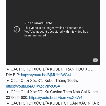
► CÁCH CHƠI XÓC ĐĨA KUBET TRÁNH ĐỒ XÓC
ĐĨA BỊP:
https://youtu.be/BjMUlYIWG4U
► Cách Chơi Xóc Đĩa Kubet Thắng 100%:
https://youtu.be/QTwZdVmcOGA
► Cách Chơi Xóc Đĩa Ku Casino Theo Nhà Cái Kubet
0378924600:
https://youtu.be/5FbamwxX8W4
► CÁCH CHƠI XÓC ĐĨA KUBET CHUẨN XÁC NHẤT: