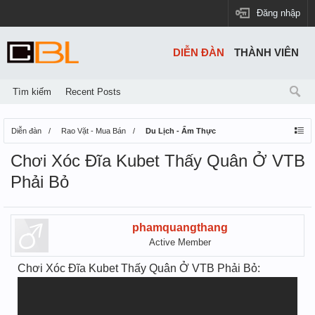
Đăng nhập
DIỄN ĐÀN
THÀNH VIÊN
Tìm kiếm
Recent Posts
Diễn đàn
Rao Vặt - Mua Bán
Du Lịch - Ẩm Thực
Chơi Xóc Đĩa Kubet Thấy Quân Ở VTB
Phải Bỏ
phamquangthang
Active Member
Chơi Xóc Đĩa Kubet Thấy Quân Ở VTB Phải Bỏ: