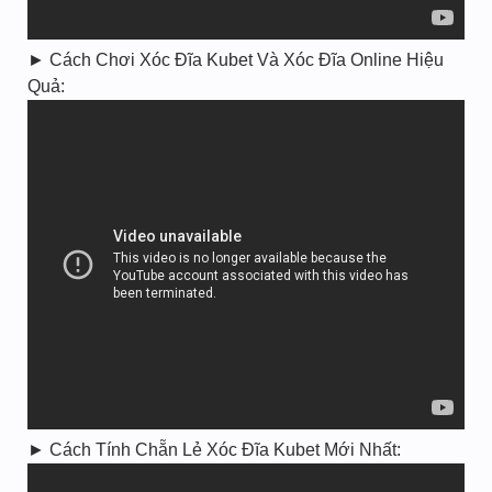
► Cách Chơi Xóc Đĩa Kubet Và Xóc Đĩa Online Hiệu
Quả:
► Cách Tính Chẵn Lẻ Xóc Đĩa Kubet Mới Nhất: