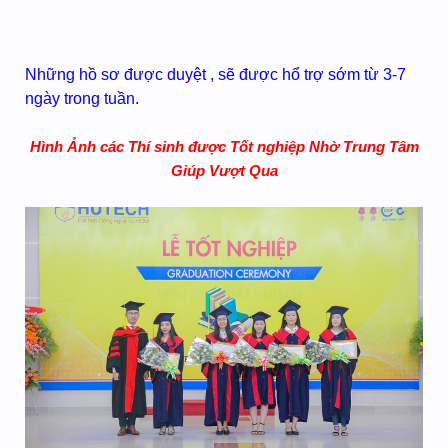
Những hồ sơ được duyệt , sẽ được hổ trợ sớm từ 3-7
ngày trong tuần.
Hình Ảnh các Thí sinh được Tốt nghiệp Nhờ Trung Tâm
Giúp Vượt Qua