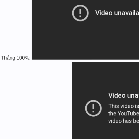
t Thắng 100%: