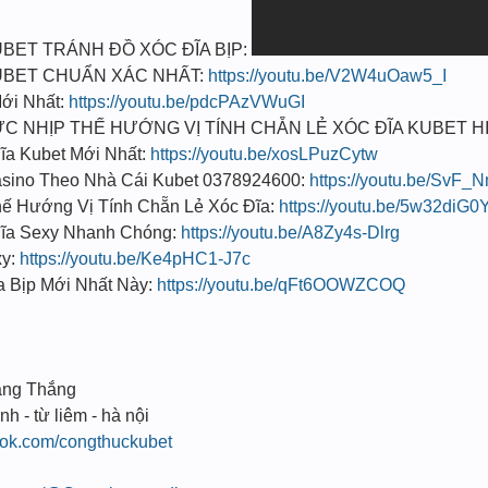
BET TRÁNH ĐỒ XÓC ĐĨA BỊP:
UBET CHUẨN XÁC NHẤT:
https://youtu.be/V2W4uOaw5_I
ới Nhất:
https://youtu.be/pdcPAzVWuGI
NHỊP THẾ HƯỚNG VỊ TÍNH CHẴN LẺ XÓC ĐĨA KUBET HI
ĩa Kubet Mới Nhất:
https://youtu.be/xosLPuzCytw
ino Theo Nhà Cái Kubet 0378924600:
https://youtu.be/SvF_N
ế Hướng Vị Tính Chẵn Lẻ Xóc Đĩa:
https://youtu.be/5w32diG0
 Đĩa Sexy Nhanh Chóng:
https://youtu.be/A8Zy4s-Dlrg
xy:
https://youtu.be/Ke4pHC1-J7c
a Bịp Mới Nhất Này:
https://youtu.be/qFt6OOWZCOQ
ang Thắng
nh - từ liêm - hà nội
ook.com/congthuckubet