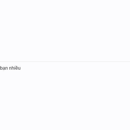
bạn nhiều