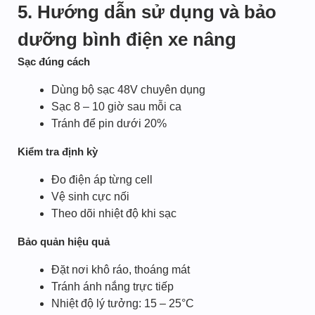
5. Hướng dẫn sử dụng và bảo
dưỡng bình điện xe nâng
Sạc đúng cách
Dùng bộ sạc 48V chuyên dụng
Sạc 8 – 10 giờ sau mỗi ca
Tránh để pin dưới 20%
Kiểm tra định kỳ
Đo điện áp từng cell
Vệ sinh cực nối
Theo dõi nhiệt độ khi sạc
Bảo quản hiệu quả
Đặt nơi khô ráo, thoáng mát
Tránh ánh nắng trực tiếp
Nhiệt độ lý tưởng: 15 – 25°C