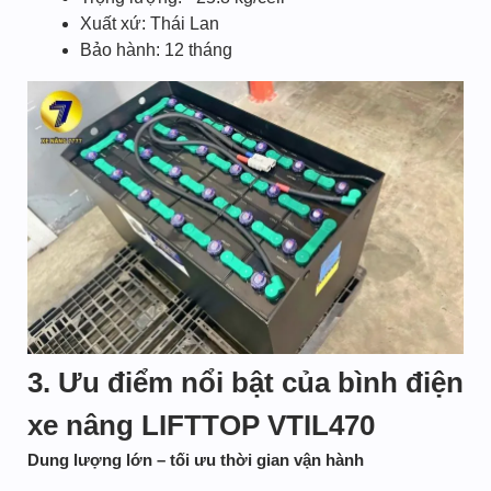
Xuất xứ: Thái Lan
Bảo hành: 12 tháng
3. Ưu điểm nổi bật của bình điện
xe nâng LIFTTOP VTIL470
Dung lượng lớn – tối ưu thời gian vận hành