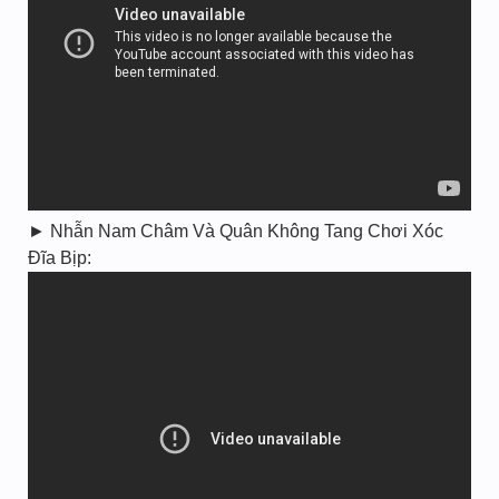
► Nhẫn Nam Châm Và Quân Không Tang Chơi Xóc
Đĩa Bịp: