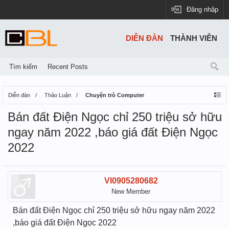
Đăng nhập
DIỄN ĐÀN
THÀNH VIÊN
Tìm kiếm
Recent Posts
Diễn đàn
Thảo Luận
Chuyện trò Computer
Bán đất Điện Ngọc chỉ 250 triệu sở hữu
ngay năm 2022 ,báo giá đất Điện Ngọc
2022
VI0905280682
New Member
Bán đất Điện Ngọc chỉ 250 triệu sở hữu ngay năm 2022
,báo giá đất Điện Ngọc 2022