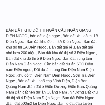
BÁN ĐẤT KHU ĐÔ THỊ NGÂN CÂU NGÂN GIANG
ĐIỆN NGỌC , bán đất điện ngọc , Bán đất khu đô thị 1B
Điện Ngọc , Bán đất khu đô thị 2A Điện Ngọc , Bán đất
khu đô thị 1A Điện Ngọc , Bán đất giá rẻ ,Bán đất giá
nhỏ hơn 200 triệu , Bán đất khu đô thị số 3 Điện Ngọc ,
Bán đất khu đô thị ố 9 Điện Ngọc ,Bán đất trung tâm
Điện Nam Điện Ngọc , Cần bán đất dự án STO Điện
nam Điện ngọc , Đất dự án trung tâm Điện Nam Điện
Ngọc ,Khu đô thị Điện Nam Điện Ngọc , Sơn Trà Điện
Ngọc , Bán đất khu phố chợ Vĩnh Điện, Điện Bàn,
Quảng Nam ,Bán đất ở Điện Dương, Điện Bàn, Quảng
Nam Bán đất nền dự án Quảng Nam , Nhượng Đất khu
đô thị số 4 Điện Nam Điện Ngọc , Bán đất Điện Ngọc
,Bán đất 500m2 tại Điện Ngọc ,Bán lô đất đầu tuyến