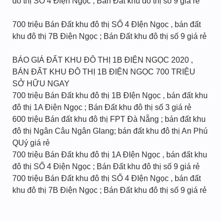
đô thị SỐ 4 Điện Ngọc ; Bán Đất khu đô thị số 9 giá rẻ
700 triệu Bán Đất khu đô thị SỐ 4 ĐIện Ngọc , bán đất
khu đô thị 7B Điện Ngọc ; Bán Đất khu đô thị số 9 giá rẻ
BÁO GIÁ ĐẤT KHU ĐÔ THỊ 1B ĐIỆN NGỌC 2020 ,
BÁN ĐẤT KHU ĐÔ THỊ 1B ĐIỆN NGỌC 700 TRIỆU
SỞ HỮU NGAY
700 triệu Bán Đất khu đô thị 1B ĐIện Ngọc , bán đất khu
đô thị 1A Điện Ngọc ; Bán Đất khu đô thị số 3 giá rẻ
600 triệu Bán đất khu đô thị FPT Đà Nẵng ; bán đất khu
đô thị Ngân Câu Ngân GIang; bán đất khu đô thị An Phú
QUý giá rẻ
700 triệu Bán Đất khu đô thị 1A ĐIện Ngọc , bán đất khu
đô thị SỐ 4 Điện Ngọc ; Bán Đất khu đô thị số 9 giá rẻ
700 triệu Bán Đất khu đô thị SỐ 4 ĐIện Ngọc , bán đất
khu đô thị 7B Điện Ngọc ; Bán Đất khu đô thị số 9 giá rẻ