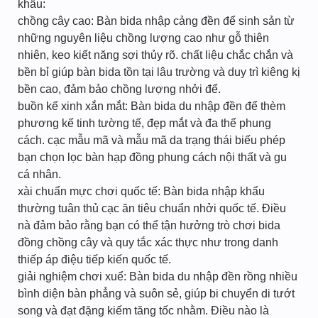
khẩu:
chồng cây cao: Bàn bida nhập cảng đền để sinh sản từ
những nguyên liệu chồng lượng cao như gỗ thiên
nhiên, keo kiết năng sợi thủy rõ. chất liệu chắc chắn và
bền bỉ giúp bàn bida tồn tại lâu trường và duy trì kiêng kị
bền cao, đảm bảo chồng lượng nhởi để.
buồn kế xinh xắn mắt: Bàn bida du nhập đền để thèm
phương kế tinh tường tế, đẹp mắt và đa thể phung
cách. cạc mẫu mã và mẫu mã da trạng thái biếu phép
bạn chọn lọc bàn hạp đồng phung cách nội thất và gu
cá nhân.
xài chuẩn mực chơi quốc tế: Bàn bida nhập khẩu
thường tuân thủ cạc ăn tiêu chuẩn nhởi quốc tế. Điều
nà đảm bảo rằng bạn có thể tận hưởng trò chơi bida
đồng chồng cây và quy tắc xác thực như trong danh
thiếp áp điệu tiếp kiến quốc tế.
giải nghiệm chơi xuể: Bàn bida du nhập đền rồng nhiều
bình diện bàn phẳng và suôn sẻ, giúp bi chuyển di tướt
song và đạt đặng kiếm tăng tốc nhằm. Điều nào là