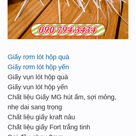
Giấy rơm lót hộp quà
Giấy rơm lót hộp yến
Giấy vụn lót hộp quà
Giấy vụn lót hộp yến
Chất liệu Giấy MG hút ẩm, sợi mỏng,
nhẹ dai sang trọng
Chất liệu giấy kraft nâu
Chất liệu giấy Fort trắng tinh