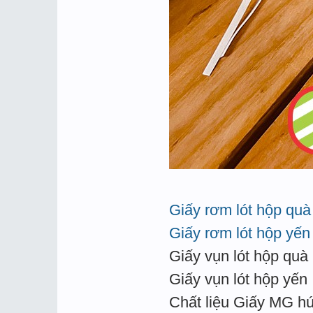
Giấy rơm lót hộp quà
Giấy rơm lót hộp yến
Giấy vụn lót hộp quà
Giấy vụn lót hộp yến
Chất liệu Giấy MG hú