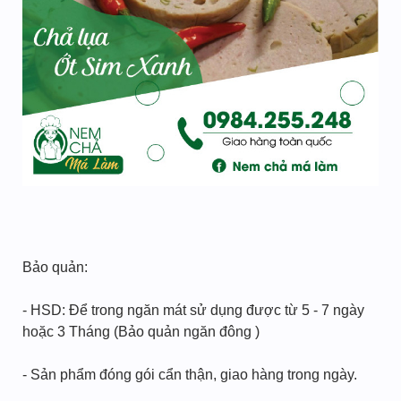
Bảo quản:
- HSD: Để trong ngăn mát sử dụng được từ 5 - 7 ngày
hoặc 3 Tháng (Bảo quản ngăn đông )
- Sản phẩm đóng gói cẩn thận, giao hàng trong ngày.