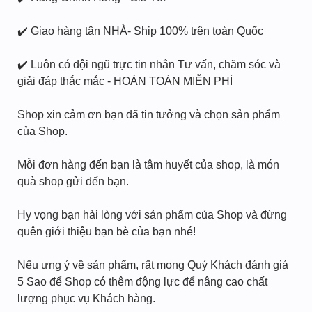
✔️ Giao hàng tận NHÀ- Ship 100% trên toàn Quốc
✔️ Luôn có đội ngũ trực tin nhắn Tư vấn, chăm sóc và
giải đáp thắc mắc - HOÀN TOÀN MIỄN PHÍ
Shop xin cảm ơn bạn đã tin tưởng và chọn sản phẩm
của Shop.
Mỗi đơn hàng đến bạn là tâm huyết của shop, là món
quà shop gửi đến bạn.
Hy vọng bạn hài lòng với sản phẩm của Shop và đừng
quên giới thiệu bạn bè của bạn nhé!
Nếu ưng ý về sản phẩm, rất mong Quý Khách đánh giá
5 Sao để Shop có thêm động lực để nâng cao chất
lượng phục vụ Khách hàng.