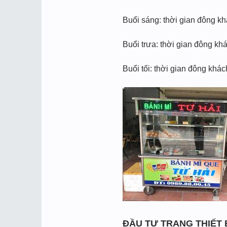
Buổi sáng: thời gian đông kh
Buổi trưa: thời gian đông khá
Buổi tối: thời gian đông khác
ĐẦU TƯ TRANG THIẾT 