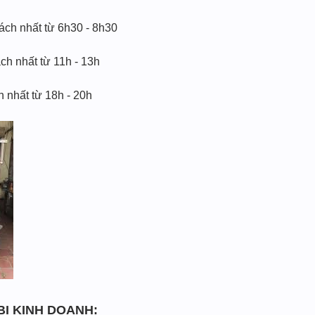
ách nhất từ 6h30 - 8h30
ch nhất từ 11h - 13h
h nhất từ 18h - 20h
BỊ KINH DOANH: