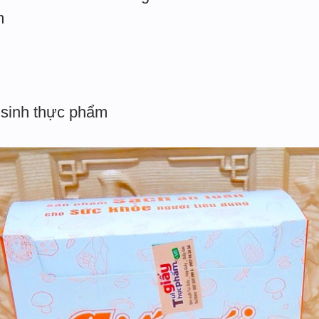
m
 sinh thực phẩm