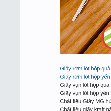
Giấy rơm lót hộp quà
Giấy rơm lót hộp yến
Giấy vụn lót hộp quà
Giấy vụn lót hộp yến
Chất liệu Giấy MG hú
Chất liệu giấy kraft n