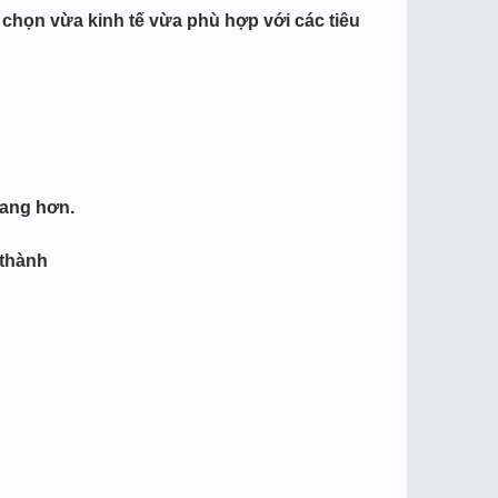
chọn vừa kinh tế vừa phù hợp với các tiêu
sang hơn.
 thành