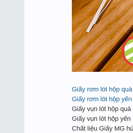
Giấy rơm lót hộp quà
Giấy rơm lót hộp yến
Giấy vụn lót hộp quà
Giấy vụn lót hộp yến
Chất liệu Giấy MG hú