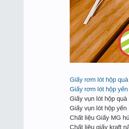
Giấy rơm lót hộp quà
Giấy rơm lót hộp yến
Giấy vụn lót hộp quà
Giấy vụn lót hộp yến
Chất liệu Giấy MG hú
Chất liệu giấy kraft n