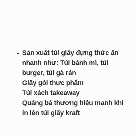
Sản xuất túi giấy đựng thức ăn
nhanh như: Túi bánh mì, túi
burger, túi gà rán
Giấy gói thực phẩm
Túi xách takeaway
Quảng bá thương hiệu mạnh khi
in lên túi giấy kraft