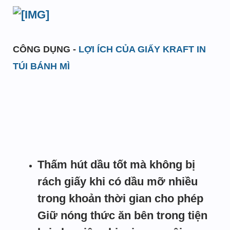
CÔNG DỤNG -
LỢI ÍCH CỦA GIẤY KRAFT IN
TÚI BÁNH MÌ
Thấm hút dầu tốt mà không bị
rách giấy khi có dầu mỡ nhiều
trong khoản thời gian cho phép
Giữ nóng thức ăn bên trong tiện