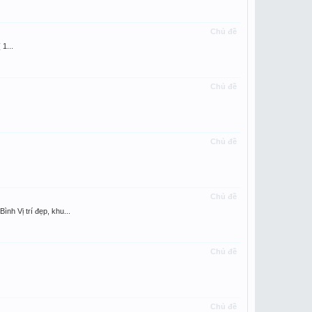
Chủ đề
1...
Chủ đề
Chủ đề
Chủ đề
Vị trí đẹp, khu...
Chủ đề
Chủ đề