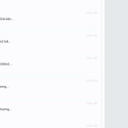
Chủ đề
iá bán:...
Chủ đề
 full...
Chủ đề
100m2...
Chủ đề
ơng...
Chủ đề
hương...
Chủ đề