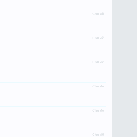
Chủ đề
Chủ đề
Chủ đề
Chủ đề
.
Chủ đề
.
Chủ đề