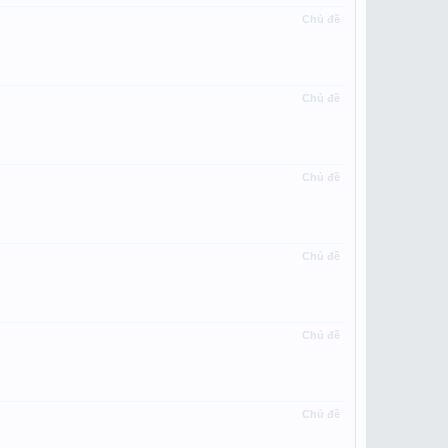
Chủ đề
Chủ đề
Chủ đề
Chủ đề
Chủ đề
Chủ đề