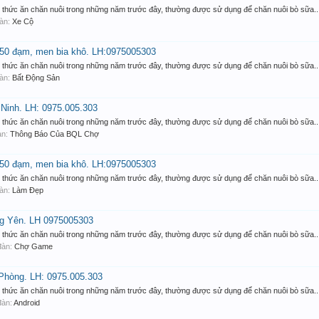
nh thức ăn chăn nuôi trong những năm trước đây, thường được sử dụng để chăn nuôi bò sữa..
đàn:
Xe Cộ
a 50 đạm, men bia khô. LH:0975005303
nh thức ăn chăn nuôi trong những năm trước đây, thường được sử dụng để chăn nuôi bò sữa..
đàn:
Bất Động Sản
 Ninh. LH: 0975.005.303
nh thức ăn chăn nuôi trong những năm trước đây, thường được sử dụng để chăn nuôi bò sữa..
đàn:
Thông Báo Của BQL Chợ
a 50 đạm, men bia khô. LH:0975005303
nh thức ăn chăn nuôi trong những năm trước đây, thường được sử dụng để chăn nuôi bò sữa..
đàn:
Làm Đẹp
ng Yên. LH 0975005303
nh thức ăn chăn nuôi trong những năm trước đây, thường được sử dụng để chăn nuôi bò sữa..
 đàn:
Chợ Game
 Phòng. LH: 0975.005.303
nh thức ăn chăn nuôi trong những năm trước đây, thường được sử dụng để chăn nuôi bò sữa..
 đàn:
Android