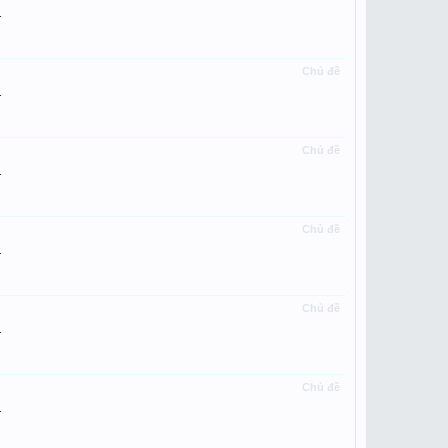
.
Chủ đề
.
Chủ đề
.
Chủ đề
.
Chủ đề
.
Chủ đề
.