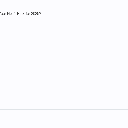
Your No. 1 Pick for 2025?