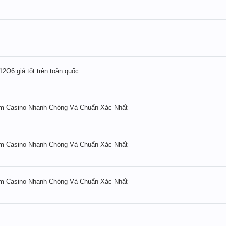
O6 giá tốt trên toàn quốc
Casino Nhanh Chóng Và Chuẩn Xác Nhất
Casino Nhanh Chóng Và Chuẩn Xác Nhất
Casino Nhanh Chóng Và Chuẩn Xác Nhất