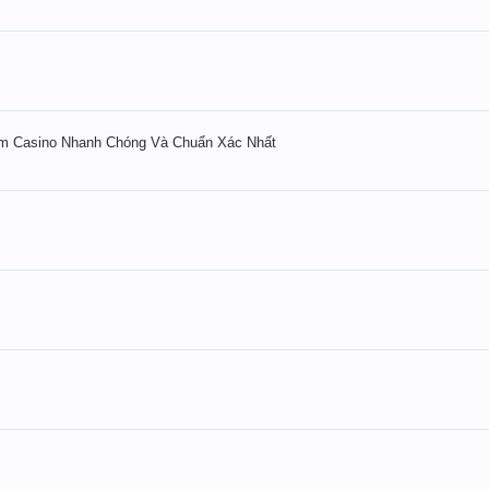
Casino Nhanh Chóng Và Chuẩn Xác Nhất