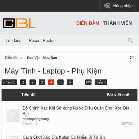
Đăng nhập
DIỄN ĐÀN
THÀNH VIÊN
Tìm kiếm
Recent Posts
Diễn đàn
Rao Vặt - Mua Bán
Máy Tính - Laptop - Phụ Kiện
< Trước
1
2
3
4
5
6
→
Tiếp >
1026
Tiêu đề
Bài viết cuối ↓
Độ Chính Xác Khi Sử dụng Nước Điều Quân Chơi Xóc Đĩa
Bịp
phamquangthang
30/7/26
Trả lời:
2
Cách Chơi Xóc Đĩa Kubet Có Nhiều Bị Trí Bịp