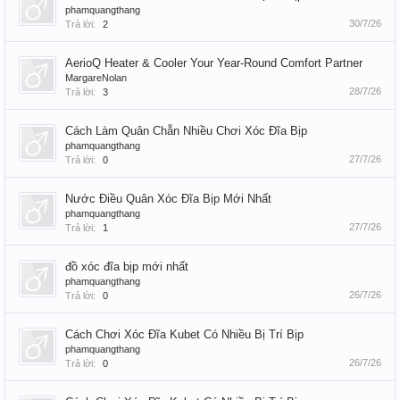
phamquangthang
30/7/26
Trả lời:
2
AerioQ Heater & Cooler Your Year-Round Comfort Partner
MargareNolan
28/7/26
Trả lời:
3
Cách Làm Quân Chẵn Nhiều Chơi Xóc Đĩa Bịp
phamquangthang
27/7/26
Trả lời:
0
Nước Điều Quân Xóc Đĩa Bịp Mới Nhất
phamquangthang
27/7/26
Trả lời:
1
đồ xóc đĩa bịp mới nhất
phamquangthang
26/7/26
Trả lời:
0
Cách Chơi Xóc Đĩa Kubet Có Nhiều Bị Trí Bịp
phamquangthang
26/7/26
Trả lời:
0