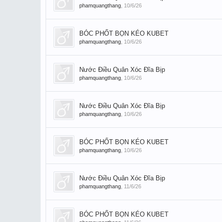
phamquangthang
,
10/6/26
BÓC PHỐT BỌN KÉO KUBET
phamquangthang
,
10/6/26
Nước Điều Quân Xóc Đĩa Bịp
phamquangthang
,
10/6/26
Nước Điều Quân Xóc Đĩa Bịp
phamquangthang
,
10/6/26
BÓC PHỐT BỌN KÉO KUBET
phamquangthang
,
10/6/26
Nước Điều Quân Xóc Đĩa Bịp
phamquangthang
,
11/6/26
BÓC PHỐT BỌN KÉO KUBET