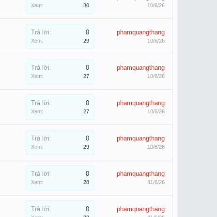
Xem:
30
10/6/26
Trả lời:
0
phamquangthang
Xem:
29
10/6/26
Trả lời:
0
phamquangthang
Xem:
27
10/6/26
Trả lời:
0
phamquangthang
Xem:
27
10/6/26
Trả lời:
0
phamquangthang
Xem:
29
10/6/26
Trả lời:
0
phamquangthang
Xem:
28
11/6/26
Trả lời:
0
phamquangthang