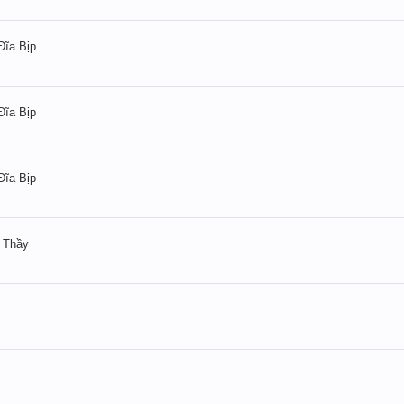
ĩa Bịp
ĩa Bịp
ĩa Bịp
 Thầy