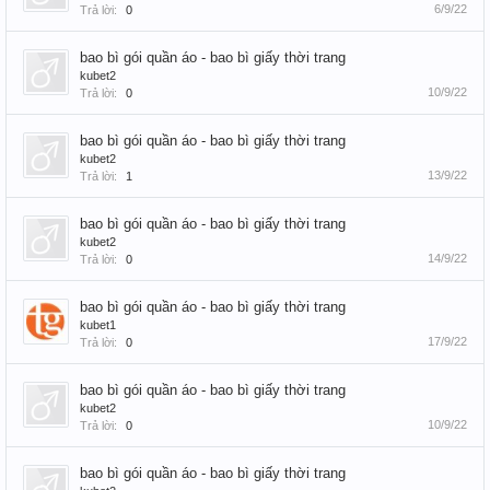
6/9/22
Trả lời:
0
bao bì gói quần áo - bao bì giấy thời trang
kubet2
10/9/22
Trả lời:
0
bao bì gói quần áo - bao bì giấy thời trang
kubet2
13/9/22
Trả lời:
1
bao bì gói quần áo - bao bì giấy thời trang
kubet2
14/9/22
Trả lời:
0
bao bì gói quần áo - bao bì giấy thời trang
kubet1
17/9/22
Trả lời:
0
bao bì gói quần áo - bao bì giấy thời trang
kubet2
10/9/22
Trả lời:
0
bao bì gói quần áo - bao bì giấy thời trang