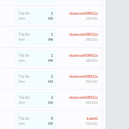
Trả lời:
1
oloanvanh08411o
Xem:
335
29/12/21
Trả lời:
1
oloanvanh08411o
Xem:
346
29/12/21
Trả lời:
1
oloanvanh08411o
Xem:
346
29/12/21
Trả lời:
2
oloanvanh08411o
Xem:
343
29/12/21
Trả lời:
2
oloanvanh08411o
Xem:
316
29/12/21
Trả lời:
0
kubet2
Xem:
335
29/12/21