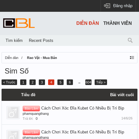
Đăng nhập
DIỄN ĐÀN
THÀNH VIÊN
Tìm kiếm
Recent Posts
Diễn đàn
Rao Vặt - Mua Bán
Sim Số
< Trước
1
2
3
4
5
6
→
604
Tiếp >
Tiêu đề
Bài viết cuối
Cách Chơi Xóc Đĩa Kubet Có Nhiều Bị Trí Bịp
Bảo Lâm
phamquangthang
14/6/26
Trả lời:
0
Cách Chơi Xóc Đĩa Kubet Có Nhiều Bị Trí Bịp
Bảo Lâm
phamquangthang