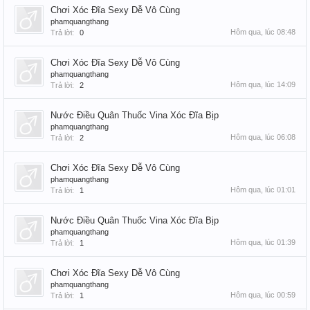
Chơi Xóc Đĩa Sexy Dễ Vô Cùng
phamquangthang
Hôm qua, lúc 08:48
Trả lời:
0
Chơi Xóc Đĩa Sexy Dễ Vô Cùng
phamquangthang
Hôm qua, lúc 14:09
Trả lời:
2
Nước Điều Quân Thuốc Vina Xóc Đĩa Bịp
phamquangthang
Hôm qua, lúc 06:08
Trả lời:
2
Chơi Xóc Đĩa Sexy Dễ Vô Cùng
phamquangthang
Hôm qua, lúc 01:01
Trả lời:
1
Nước Điều Quân Thuốc Vina Xóc Đĩa Bịp
phamquangthang
Hôm qua, lúc 01:39
Trả lời:
1
Chơi Xóc Đĩa Sexy Dễ Vô Cùng
phamquangthang
Hôm qua, lúc 00:59
Trả lời:
1