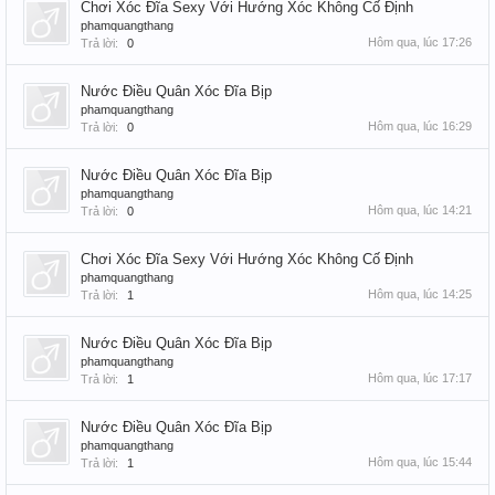
Chơi Xóc Đĩa Sexy Với Hướng Xóc Không Cố Định
phamquangthang
Hôm qua, lúc 17:26
Trả lời:
0
Nước Điều Quân Xóc Đĩa Bịp
phamquangthang
Hôm qua, lúc 16:29
Trả lời:
0
Nước Điều Quân Xóc Đĩa Bịp
phamquangthang
Hôm qua, lúc 14:21
Trả lời:
0
Chơi Xóc Đĩa Sexy Với Hướng Xóc Không Cố Định
phamquangthang
Hôm qua, lúc 14:25
Trả lời:
1
Nước Điều Quân Xóc Đĩa Bịp
phamquangthang
Hôm qua, lúc 17:17
Trả lời:
1
Nước Điều Quân Xóc Đĩa Bịp
phamquangthang
Hôm qua, lúc 15:44
Trả lời:
1