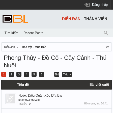
Đăng nhập
DIỄN ĐÀN
THÀNH VIÊN
Tìm kiếm
Recent Posts
Diễn đàn
Rao Vặt - Mua Bán
Phong Thủy - Đồ Cổ - Cây Cảnh - Thú
Nuôi
1
2
3
4
5
6
→
591
Tiếp >
Tiêu đề
Bài viết cuối
Nước Điều Quân Xóc Đĩa Bịp
phamquangthang
Hôm qua, lúc 20:41
Trả lời:
0