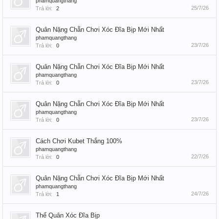
phamquangthang
25/7/26
Trả lời:
2
Quân Nặng Chẵn Chơi Xóc Đĩa Bịp Mới Nhất
phamquangthang
23/7/26
Trả lời:
0
Quân Nặng Chẵn Chơi Xóc Đĩa Bịp Mới Nhất
phamquangthang
23/7/26
Trả lời:
0
Quân Nặng Chẵn Chơi Xóc Đĩa Bịp Mới Nhất
phamquangthang
23/7/26
Trả lời:
0
Cách Chơi Kubet Thắng 100%
phamquangthang
22/7/26
Trả lời:
0
Quân Nặng Chẵn Chơi Xóc Đĩa Bịp Mới Nhất
phamquangthang
24/7/26
Trả lời:
1
Thế Quân Xóc Đĩa Bịp