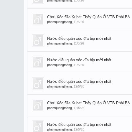
phamquangthang
,
11/5/26
Chơi Xóc Đĩa Kubet Thấy Quân Ở VTB Phải Bỏ
phamquangthang
,
11/5/26
Nước điều quân xóc đĩa bịp mới nhất
phamquangthang
,
11/5/26
Nước điều quân xóc đĩa bịp mới nhất
phamquangthang
,
11/5/26
Nước điều quân xóc đĩa bịp mới nhất
phamquangthang
,
12/5/26
Chơi Xóc Đĩa Kubet Thấy Quân Ở VTB Phải Bỏ
phamquangthang
,
12/5/26
Nước điều quân xóc đĩa bịp mới nhất
phamquangthang
,
12/5/26