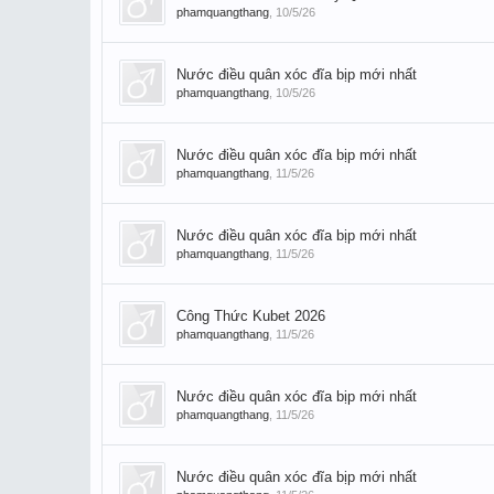
phamquangthang
,
10/5/26
Nước điều quân xóc đĩa bịp mới nhất
phamquangthang
,
10/5/26
Nước điều quân xóc đĩa bịp mới nhất
phamquangthang
,
11/5/26
Nước điều quân xóc đĩa bịp mới nhất
phamquangthang
,
11/5/26
Công Thức Kubet 2026
phamquangthang
,
11/5/26
Nước điều quân xóc đĩa bịp mới nhất
phamquangthang
,
11/5/26
Nước điều quân xóc đĩa bịp mới nhất