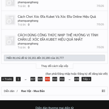
phamquangthang
7/5/26
Trả lời:
0
Cách Chơi Xóc Đĩa Kubet Và Xóc Đĩa Online Hiệu Quả
phamquangthang
7/5/26
Trả lời:
0
CÁCH DÙNG CÔNG THỨC NHỊP THẾ HƯỚNG VỊ TÍNH
CHẴN LẺ XÓC ĐĨA KUBET HIỆU QUẢ NHẤT
phamquangthang
7/5/26
Trả lời:
0
Hiển thị chủ đề từ 16,161 đến 16,180 của 16,777
Thay đổi cách sắp xếp
(Bạn phải Đăng nhập hoặc Đăng ký để đăng bài viết)
< Trước
1
←
807
808
809
810
811
→
839
Tiếp >
Diễn đàn
Rao Vặt - Mua Bán
Diên đàn thương mại điện tử