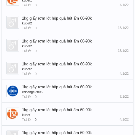
kubet1
4/1/22
Trả lời:
0
1kg giấy rơm lót hộp quà hút ẩm 60-90k
kubet2
13/1/22
Trả lời:
0
1kg giấy rơm lót hộp quà hút ẩm 60-90k
kubet2
13/1/22
Trả lời:
0
1kg giấy rơm lót hộp quà hút ẩm 60-90k
kubet2
4/1/22
Trả lời:
0
1kg giấy rơm lót hộp quà hút ẩm 60-90k
erinangel2806
7/1/22
Trả lời:
0
1kg giấy rơm lót hộp quà hút ẩm 60-90k
kubet1
4/1/22
Trả lời:
0
1kg giấy rơm lót hộp quà hút ẩm 60-90k