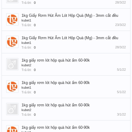
28/3/22
Trả lời:
0
1kg Giấy Rơm Hút Ẩm Lót Hộp Quà (Mg) - 3mm cắt đều
kubet1
23/3/22
Trả lời:
0
1kg Giấy Rơm Hút Ẩm Lót Hộp Quà (Mg) - 3mm cắt đều
kubet1
28/3/22
Trả lời:
0
1kg giấy rơm lót hộp quà hút ẩm 60-90k
kubet2
5/1/22
Trả lời:
0
1kg giấy rơm lót hộp quà hút ẩm 60-90k
kubet1
5/1/22
Trả lời:
0
1kg giấy rơm lót hộp quà hút ẩm 60-90k
kubet2
3/1/22
Trả lời:
0
1kg giấy rơm lót hộp quà hút ẩm 60-90k