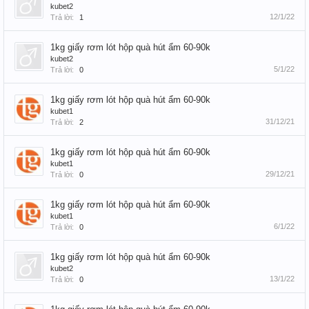
kubet2
12/1/22
Trả lời:
1
1kg giấy rơm lót hộp quà hút ẩm 60-90k
kubet2
5/1/22
Trả lời:
0
1kg giấy rơm lót hộp quà hút ẩm 60-90k
kubet1
31/12/21
Trả lời:
2
1kg giấy rơm lót hộp quà hút ẩm 60-90k
kubet1
29/12/21
Trả lời:
0
1kg giấy rơm lót hộp quà hút ẩm 60-90k
kubet1
6/1/22
Trả lời:
0
1kg giấy rơm lót hộp quà hút ẩm 60-90k
kubet2
13/1/22
Trả lời:
0