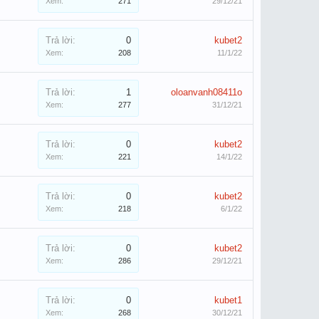
Xem:
271
29/12/21
Trả lời:
0
kubet2
Xem:
208
11/1/22
Trả lời:
1
oloanvanh08411o
Xem:
277
31/12/21
Trả lời:
0
kubet2
Xem:
221
14/1/22
Trả lời:
0
kubet2
Xem:
218
6/1/22
Trả lời:
0
kubet2
Xem:
286
29/12/21
Trả lời:
0
kubet1
Xem:
268
30/12/21