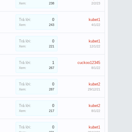
Xem:
238
2/2/23
Trả lời:
0
kubet1
Xem:
243
4/1/22
Trả lời:
0
kubet1
Xem:
221
12/1/22
Trả lời:
1
cuckoo12345
Xem:
267
8/1/22
Trả lời:
0
kubet2
Xem:
287
29/12/21
Trả lời:
0
kubet2
Xem:
217
8/1/22
Trả lời:
0
kubet1