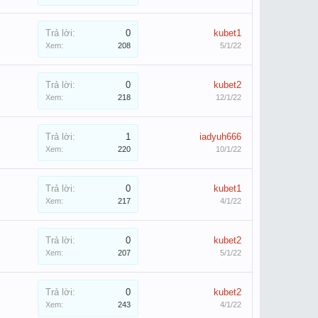
Trả lời:
0
kubet1
Xem:
208
5/1/22
Trả lời:
0
kubet2
Xem:
218
12/1/22
Trả lời:
1
iadyuh666
Xem:
220
10/1/22
Trả lời:
0
kubet1
Xem:
217
4/1/22
Trả lời:
0
kubet2
Xem:
207
5/1/22
Trả lời:
0
kubet2
Xem:
243
4/1/22