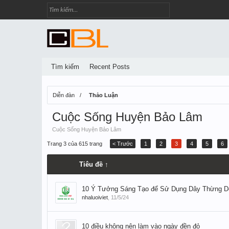
Tìm kiếm
Recent Posts
Diễn đàn
Thảo Luận
Cuộc Sống Huyện Bảo Lâm
Cuộc Sống Huyện Bảo Lâm
Trang 3 của 615 trang
< Trước
1
2
3
4
5
6
Tiêu đề ↑
10 Ý Tưởng Sáng Tạo để Sử Dụng Dây Thừng Dec
nhaluoiviet
,
11/5/24
10 điều không nên làm vào ngày đền đỏ