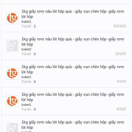
1kg giấy rơm nâu lót hộp quà - giấy vụn chèn hộp -giấy rơm
lót hộp
kubet1
31/12/21
Trả lời:
2
1kg giấy rơm nâu lót hộp quà - giấy vụn chèn hộp -giấy rơm
lót hộp
kubet2
12/1/22
Trả lời:
0
1kg giấy rơm nâu lót hộp quà - giấy vụn chèn hộp -giấy rơm
lót hộp
kubet1
5/1/22
Trả lời:
0
1kg giấy rơm nâu lót hộp quà - giấy vụn chèn hộp -giấy rơm
lót hộp
kubet1
6/1/22
Trả lời:
0
1kg giấy rơm nâu lót hộp quà - giấy vụn chèn hộp -giấy rơm
lót hộp