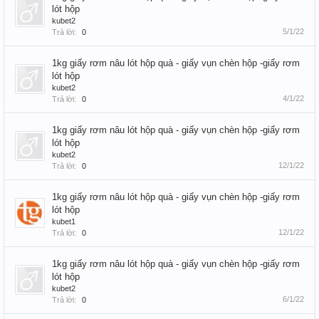
lót hộp
kubet2
5/1/22
Trả lời:
0
1kg giấy rơm nâu lót hộp quà - giấy vụn chèn hộp -giấy rơm
lót hộp
kubet2
4/1/22
Trả lời:
0
1kg giấy rơm nâu lót hộp quà - giấy vụn chèn hộp -giấy rơm
lót hộp
kubet2
12/1/22
Trả lời:
0
1kg giấy rơm nâu lót hộp quà - giấy vụn chèn hộp -giấy rơm
lót hộp
kubet1
12/1/22
Trả lời:
0
1kg giấy rơm nâu lót hộp quà - giấy vụn chèn hộp -giấy rơm
lót hộp
kubet2
6/1/22
Trả lời:
0