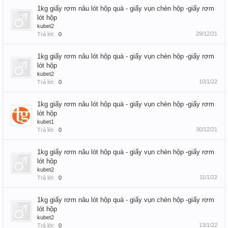
1kg giấy rơm nâu lót hộp quà - giấy vụn chèn hộp -giấy rơm
lót hộp
kubet2
29/12/21
Trả lời:
0
1kg giấy rơm nâu lót hộp quà - giấy vụn chèn hộp -giấy rơm
lót hộp
kubet2
10/1/22
Trả lời:
0
1kg giấy rơm nâu lót hộp quà - giấy vụn chèn hộp -giấy rơm
lót hộp
kubet1
30/12/21
Trả lời:
0
1kg giấy rơm nâu lót hộp quà - giấy vụn chèn hộp -giấy rơm
lót hộp
kubet2
11/1/22
Trả lời:
0
1kg giấy rơm nâu lót hộp quà - giấy vụn chèn hộp -giấy rơm
lót hộp
kubet2
13/1/22
Trả lời:
0