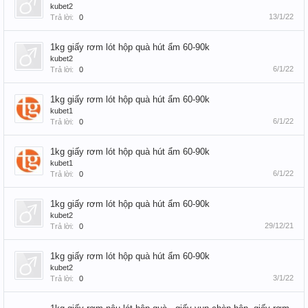
kubet2
13/1/22
Trả lời:
0
1kg giấy rơm lót hộp quà hút ẩm 60-90k
kubet2
6/1/22
Trả lời:
0
1kg giấy rơm lót hộp quà hút ẩm 60-90k
kubet1
6/1/22
Trả lời:
0
1kg giấy rơm lót hộp quà hút ẩm 60-90k
kubet1
6/1/22
Trả lời:
0
1kg giấy rơm lót hộp quà hút ẩm 60-90k
kubet2
29/12/21
Trả lời:
0
1kg giấy rơm lót hộp quà hút ẩm 60-90k
kubet2
3/1/22
Trả lời:
0