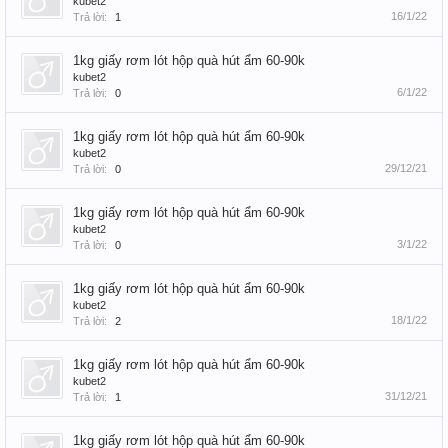
kubet2
16/1/22
Trả lời:
1
1kg giấy rơm lót hộp quà hút ẩm 60-90k
kubet2
6/1/22
Trả lời:
0
1kg giấy rơm lót hộp quà hút ẩm 60-90k
kubet2
29/12/21
Trả lời:
0
1kg giấy rơm lót hộp quà hút ẩm 60-90k
kubet2
3/1/22
Trả lời:
0
1kg giấy rơm lót hộp quà hút ẩm 60-90k
kubet2
18/1/22
Trả lời:
2
1kg giấy rơm lót hộp quà hút ẩm 60-90k
kubet2
31/12/21
Trả lời:
1
1kg giấy rơm lót hộp quà hút ẩm 60-90k