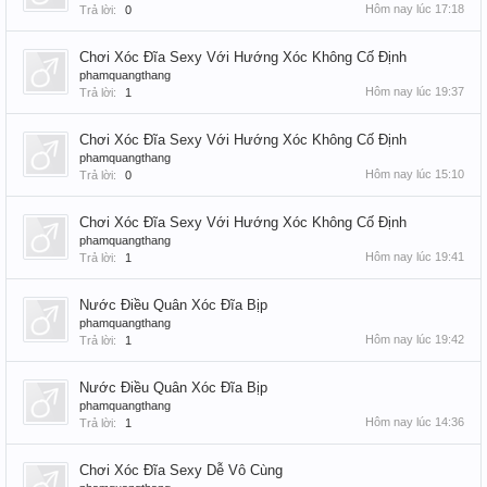
Hôm nay lúc 17:18
Trả lời:
0
Chơi Xóc Đĩa Sexy Với Hướng Xóc Không Cố Định
phamquangthang
Hôm nay lúc 19:37
Trả lời:
1
Chơi Xóc Đĩa Sexy Với Hướng Xóc Không Cố Định
phamquangthang
Hôm nay lúc 15:10
Trả lời:
0
Chơi Xóc Đĩa Sexy Với Hướng Xóc Không Cố Định
phamquangthang
Hôm nay lúc 19:41
Trả lời:
1
Nước Điều Quân Xóc Đĩa Bịp
phamquangthang
Hôm nay lúc 19:42
Trả lời:
1
Nước Điều Quân Xóc Đĩa Bịp
phamquangthang
Hôm nay lúc 14:36
Trả lời:
1
Chơi Xóc Đĩa Sexy Dễ Vô Cùng