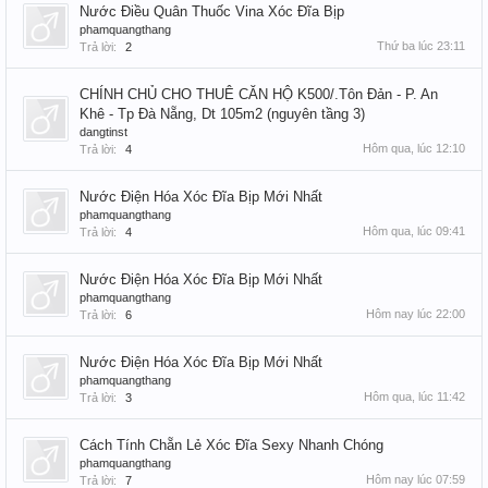
Nước Điều Quân Thuốc Vina Xóc Đĩa Bịp
phamquangthang
Thứ ba lúc 23:11
Trả lời:
2
CHÍNH CHỦ CHO THUÊ CĂN HỘ K500/.Tôn Đản - P. An
Khê - Tp Đà Nẵng, Dt 105m2 (nguyên tầng 3)
dangtinst
Hôm qua, lúc 12:10
Trả lời:
4
Nước Điện Hóa Xóc Đĩa Bịp Mới Nhất
phamquangthang
Hôm qua, lúc 09:41
Trả lời:
4
Nước Điện Hóa Xóc Đĩa Bịp Mới Nhất
phamquangthang
Hôm nay lúc 22:00
Trả lời:
6
Nước Điện Hóa Xóc Đĩa Bịp Mới Nhất
phamquangthang
Hôm qua, lúc 11:42
Trả lời:
3
Cách Tính Chẵn Lẻ Xóc Đĩa Sexy Nhanh Chóng
phamquangthang
Hôm nay lúc 07:59
Trả lời:
7